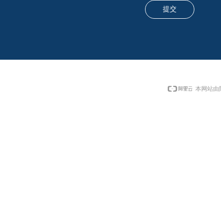
提交
本网站由