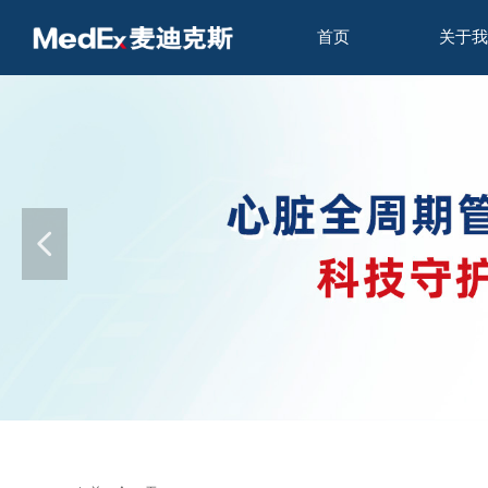
首页
关于我
넳