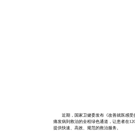
近
期，国家卫健委发布《改善就医感受提
痛发病到救治的全程绿色通道，让患者在1
提供快速、高效、规范的救治服务。