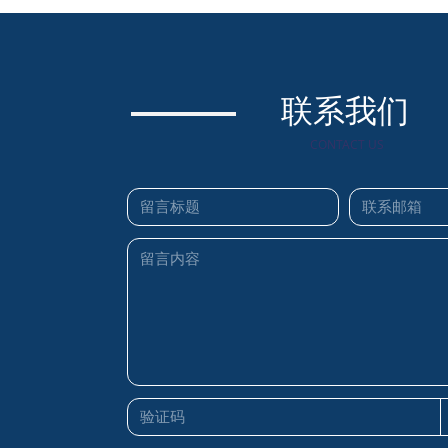
联系我们
CONTACT US