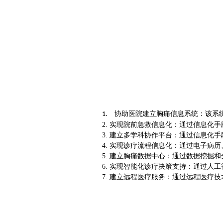
协助医院建立胸痛信息系统：该系
1.
2. 实现院前急救信息化：通过信息化
3. 建立多学科协作平台：通过信息
4. 实现诊疗流程信息化：通过电子病
5. 建立胸痛数据中心：通过数据挖
6. 实现智能化诊疗决策支持：通过
7. 建立远程医疗服务：通过远程医疗