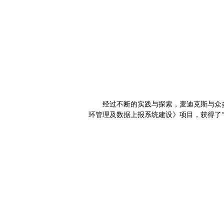
经过不断的实践与探索，麦迪克斯与众
环管理及数据上报系统建设》项目，获得了