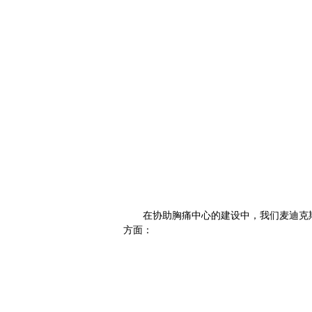
在协助胸痛中心的建设中，我们麦迪克
方面：