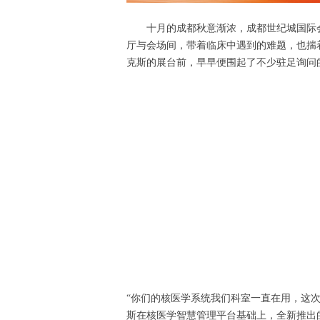
十月的成都秋意渐浓，成都世纪城国际会
厅与会场间，带着临床中遇到的难题，也揣
克斯的展台前，早早便围起了不少驻足询问
“你们的核医学系统我们科室一直在用，这
斯在核医学智慧管理平台基础上，全新推出