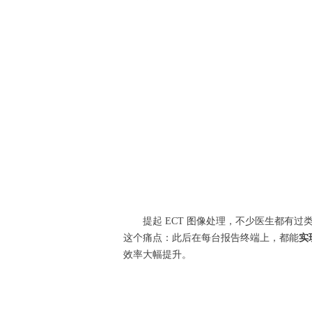
提起 ECT 图像处理，不少医生都
这个痛点：此后在每台报告终端上，都能
实
效率大幅提升。