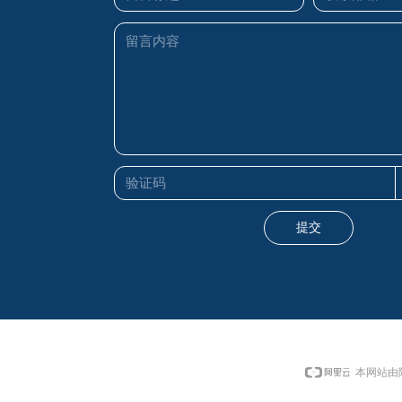
提交
本网站由