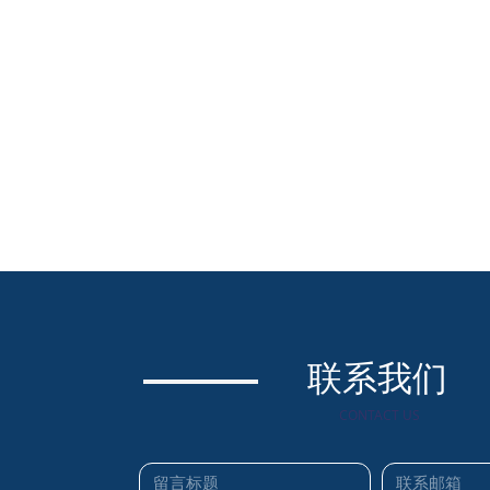
联系我们
CONTACT US