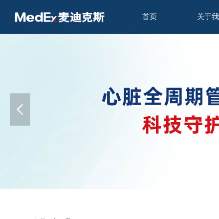
首页
关于我
넳