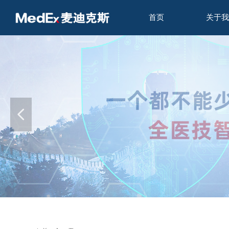
首页
关于我
넳