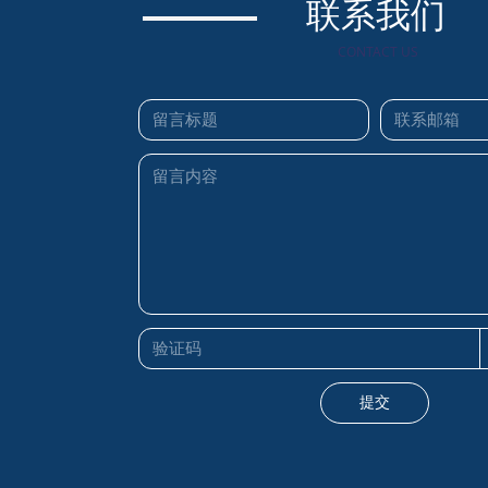
联系我们
CONTACT US
提交