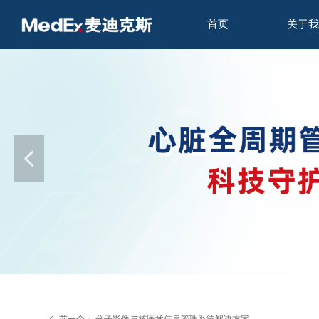
首页
关于我
넳