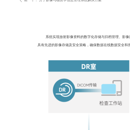
前一个：
分子影像与核医学信息管理系统解决方案
ꄴ
系统实现放射影像资料的数字化存储与归档管理、影像
具有先进的影像存储及安全策略，确保数据在线数据安全和