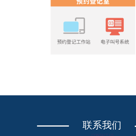
联系我们
CONTACT US