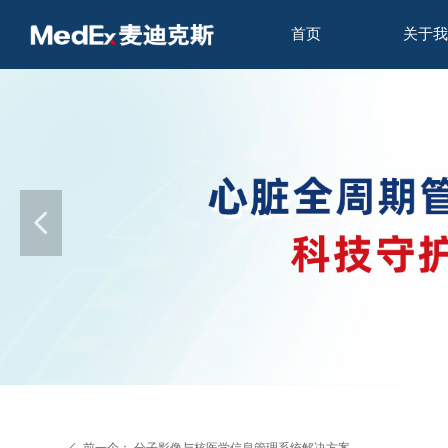
首页
关于我
넳