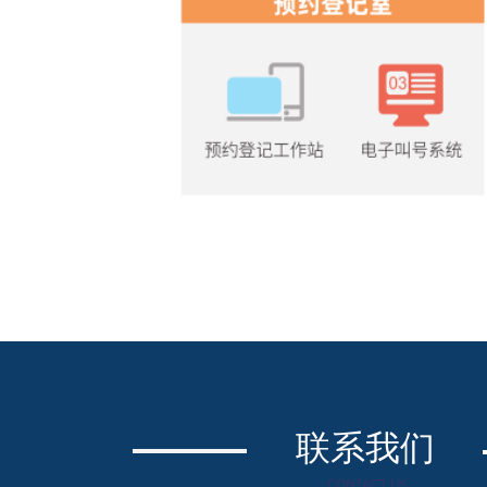
联系我们
CONTACT US