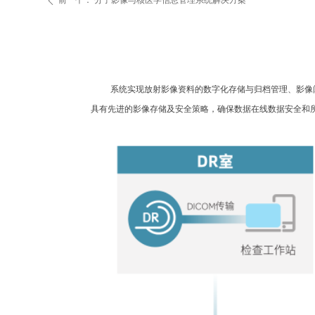
前一个：
分子影像与核医学信息管理系统解决方案
ꄴ
系统实现放射影像资料的数字化存储与归档管理、影像
具有先进的影像存储及安全策略，确保数据在线数据安全和