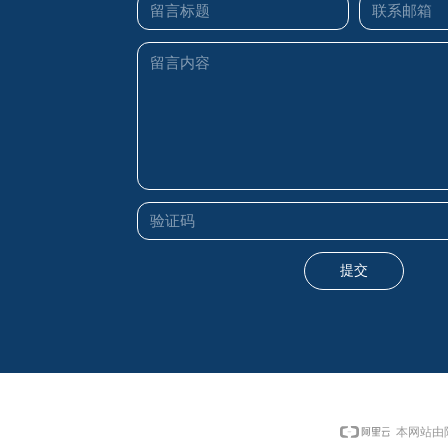
提交
本网站由