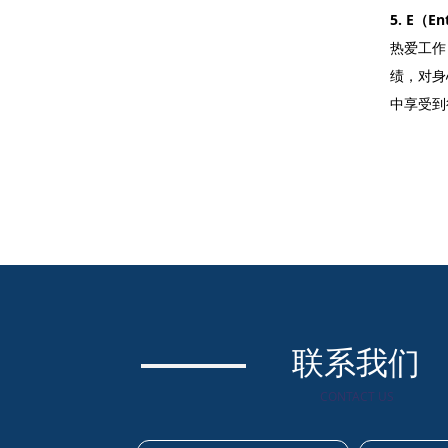
5. E（E
热爱工作
绩，对身
中享受到
联系我们
CONTACT US