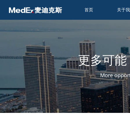
首页
关于我
更多可能
More opport